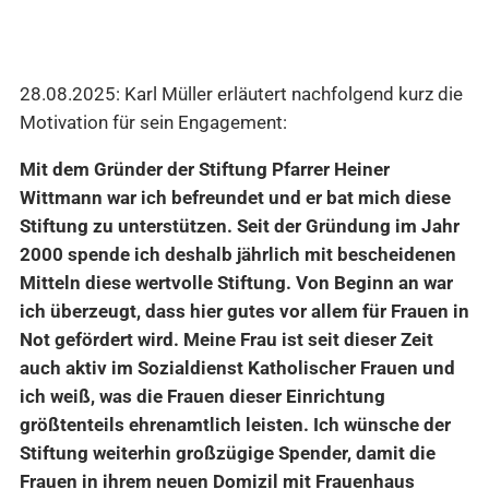
28.08.2025: Karl Müller erläutert nachfolgend kurz die
Motivation für sein Engagement:
Mit dem Gründer der Stiftung Pfarrer Heiner
Wittmann war ich befreundet und er bat mich diese
Stiftung zu unterstützen. Seit der Gründung im Jahr
2000 spende ich deshalb jährlich mit bescheidenen
Mitteln diese wertvolle Stiftung. Von Beginn an war
ich überzeugt, dass hier gutes vor allem für Frauen in
Not gefördert wird. Meine Frau ist seit dieser Zeit
auch aktiv im Sozialdienst Katholischer Frauen und
ich weiß, was die Frauen dieser Einrichtung
größtenteils ehrenamtlich leisten. Ich wünsche der
Stiftung weiterhin großzügige Spender, damit die
Frauen in ihrem neuen Domizil mit Frauenhaus