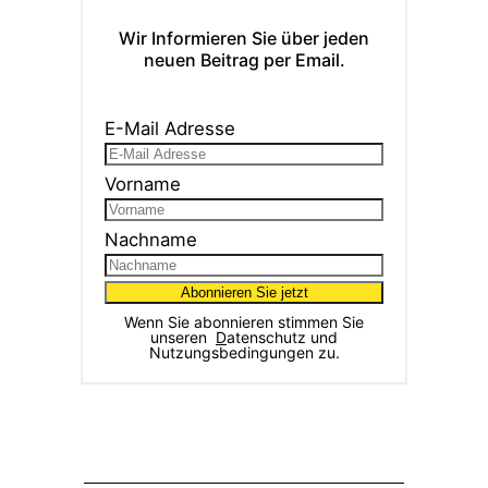
Wir Informieren Sie über jeden
neuen Beitrag per Email.
E-Mail Adresse
Vorname
Nachname
Wenn Sie abonnieren stimmen Sie
unseren
D
atenschutz und
Nutzungsbedingungen zu.