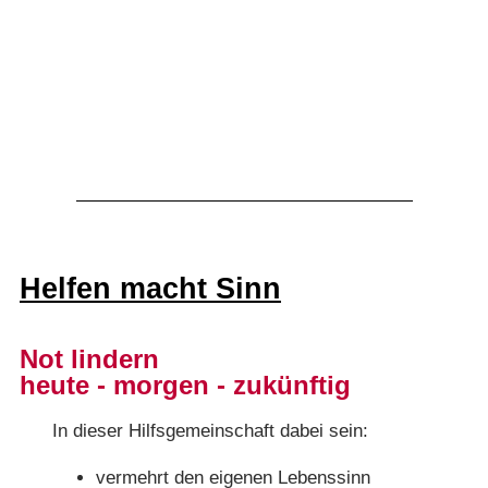
Helfen macht Sinn
Not lindern
heute - morgen - zukünftig
In dieser Hilfsgemeinschaft dabei sein:
vermehrt den eigenen Lebenssinn