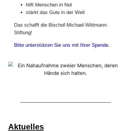
hilft Menschen in Not
stärkt das Gute in der Welt
Das schafft die Bischof-Michael-Wittmann-
Stiftung!
Bitte unterstützen Sie uns mit Ihrer Spende.
Aktuelles