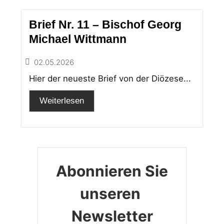
Brief Nr. 11 – Bischof Georg
Michael Wittmann
02.05.2026
Hier der neueste Brief von der Diözese...
Weiterlesen
Abonnieren Sie
unseren
Newsletter