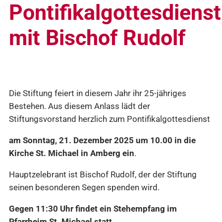
Pontifikalgottesdienst
mit Bischof Rudolf
Die Stiftung feiert in diesem Jahr ihr 25-jähriges
Bestehen. Aus diesem Anlass lädt der
Stiftungsvorstand herzlich zum Pontifikalgottesdienst
am Sonntag, 21. Dezember 2025 um 10.00 in die
Kirche St. Michael in Amberg ein
.
Hauptzelebrant ist Bischof Rudolf, der der Stiftung
seinen besonderen Segen spenden wird.
Gegen 11:30 Uhr findet ein Stehempfang im
Pfarrheim St. Michael statt.